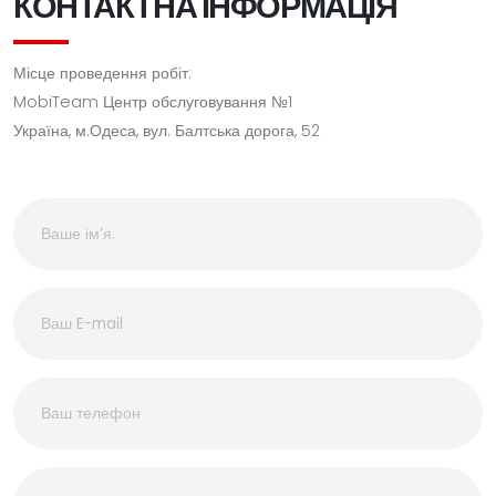
КОНТАКТНА ІНФОРМАЦІЯ
Місце проведення робіт:
MobiTeam Центр обслуговування №1
Україна, м.Одеса, вул. Балтська дорога, 52