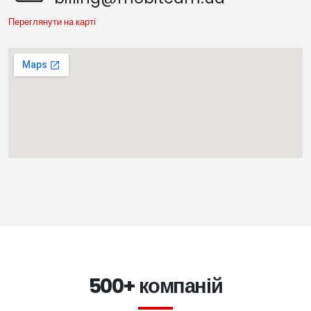
Переглянути на карті
500+ компаній