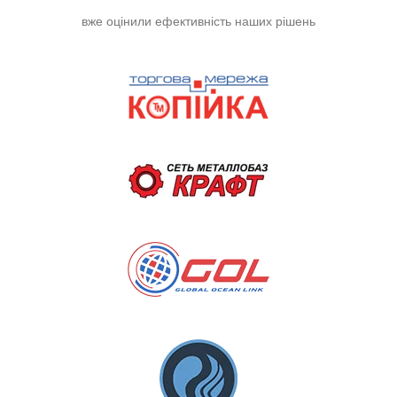
вже оцінили ефективність наших рішень