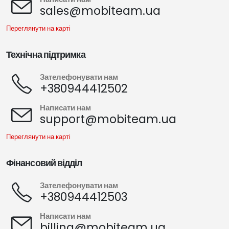
Переглянути на карті
Технічна підтримка
Переглянути на карті
Фінансовий відділ